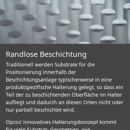
Randlose Beschichtung
Traditionell werden Substrate für die
Positionierung innerhalb der
Beschichtungsanlage typischerweise in eine
produktspezifische Halterung gelegt, so dass ein
Teil der zu beschichtenden Oberfläche im Halter
aufliegt und dadurch an diesen Orten nicht oder
nur partiell beschichtet wird.
Opcos‘ innovatives Halterungskonzept kommt
für viele Substrat- Geometrien, wie