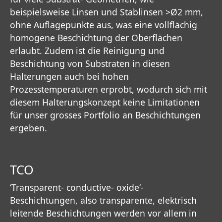
beispielsweise Linsen und Stablinsen >Ø2 mm,
ohne Auflagepunkte aus, was eine vollflächig
homogene Beschichtung der Oberflächen
erlaubt. Zudem ist die Reinigung und
Beschichtung von Substraten in diesen
Halterungen auch bei hohen
Prozesstemperaturen erprobt, wodurch sich mit
diesem Halterungskonzept keine Limitationen
für unser grosses Portfolio an Beschichtungen
ergeben.
TCO
‘Transparent- conductive- oxide‘-
Beschichtungen, also transparente, elektrisch
leitende Beschichtungen werden vor allem in