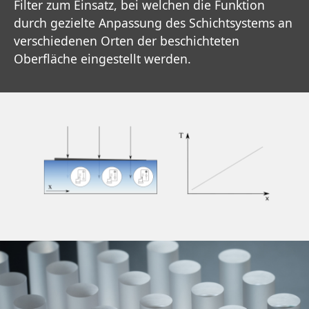
Filter zum Einsatz, bei welchen die Funktion
durch gezielte Anpassung des Schichtsystems an
verschiedenen Orten der beschichteten
Oberfläche eingestellt werden.