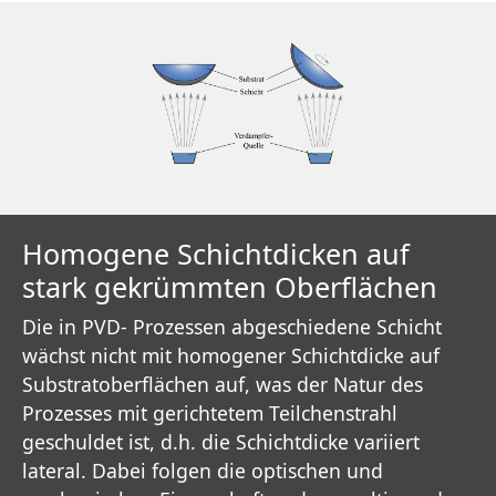
Homogene Schichtdicken auf
stark gekrümmten Oberflächen
Die in PVD- Prozessen abgeschiedene Schicht
wächst nicht mit homogener Schichtdicke auf
Substratoberflächen auf, was der Natur des
Prozesses mit gerichtetem Teilchenstrahl
geschuldet ist, d.h. die Schichtdicke variiert
lateral. Dabei folgen die optischen und