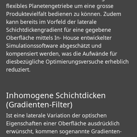
flexibles Planetengetriebe um eine grosse
Produktevielfalt bedienen zu können. Zudem
kann bereits im Vorfeld der laterale
Schichtdickengradient für eine gegebene
Oberfläche mittels In- House entwickelter
Simulationssoftware abgeschätzt und
kompensiert werden, was die Aufwände für
diesbezügliche Optimierungsversuche erheblich
reduziert.
Inhomogene Schichtdicken
(Gradienten-Filter)
Ist eine laterale Variation der optischen
Eigenschaften einer Oberfläche ausdrücklich
erwünscht, kommen sogenannte Gradienten-