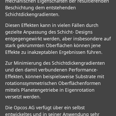
mechanischen Eigenschaften der resultierenden
Beschichtung dem entstehenden
Schichtdickengradienten.
Diesen Effekten kann in vielen Fällen durch
gezielte Anpassung des Schicht- Designs
entgegengewirkt werden, aber insbesondere auf
stark gekrümmten Oberflächen können jene
Effekte zu inakzeptablen Ergebnissen führen.
Zur Minimierung des Schichtdickengradienten
und den damit verbundenen Performance-
Effekten, können beispielsweise Substrate mit
rotationssymmetrischen Oberflächenformen
mittels Planetengetriebe in Eigenrotation
versetzt werden.
Die Opcos AG verfügt über ein selbst
entwickeltes und in seiner Anwendung sehr