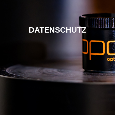
DATENSCHUTZ