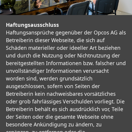
Haftungsausschluss
Haftungsansprüche gegenüber der Opcos AG als
Betreiberin dieser Webseite, die sich auf
Schäden materieller oder ideeller Art beziehen
und durch die Nutzung oder Nichtnutzung der
bereitgestellten Informationen bzw. falscher und
unvollständiger Informationen verursacht
worden sind, werden grundsätzlich
ausgeschlossen, sofern von Seiten der
Betreiberin kein nachweisbares vorsätzliches
oder grob fahrlässiges Verschulden vorliegt. Die
Betreiberin behält es sich ausdrücklich vor, Teile
der Seiten oder die gesamte Webseite ohne
besondere Ankündigung zu ändern, zu
ergänzen, zu entfernen oder die