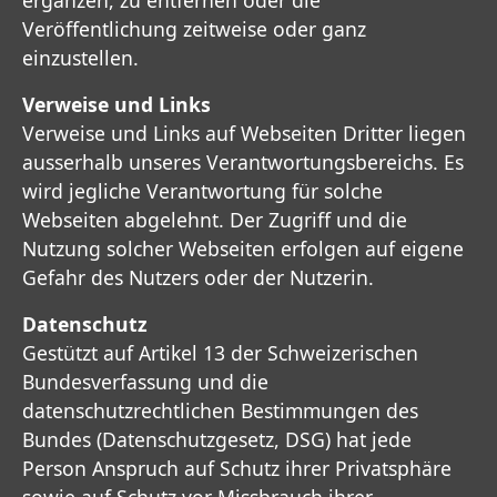
Veröffentlichung zeitweise oder ganz
einzustellen.
Verweise und Links
Verweise und Links auf Webseiten Dritter liegen
ausserhalb unseres Verantwortungsbereichs. Es
wird jegliche Verantwortung für solche
Webseiten abgelehnt. Der Zugriff und die
Nutzung solcher Webseiten erfolgen auf eigene
Gefahr des Nutzers oder der Nutzerin.
Datenschutz
Gestützt auf Artikel 13 der Schweizerischen
Bundesverfassung und die
datenschutzrechtlichen Bestimmungen des
Bundes (Datenschutzgesetz, DSG) hat jede
Person Anspruch auf Schutz ihrer Privatsphäre
sowie auf Schutz vor Missbrauch ihrer