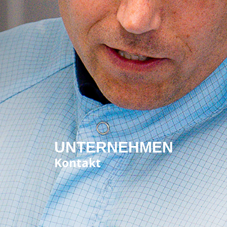
UNTERNEHMEN
Kontakt