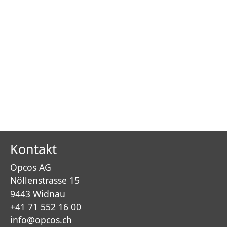
Kontakt
Opcos AG
Nöllenstrasse 15
9443 Widnau
+41 71 552 16 00
info@opcos.ch